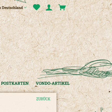
: Deutschland
POSTKARTEN
VONDO-ARTIKEL
ZURÜCK