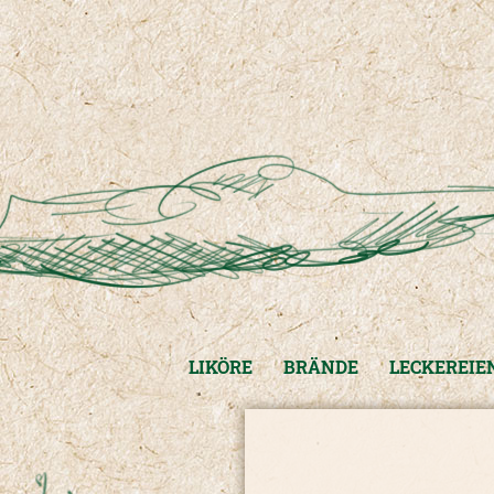
LIKÖRE
BRÄNDE
LECKEREIE