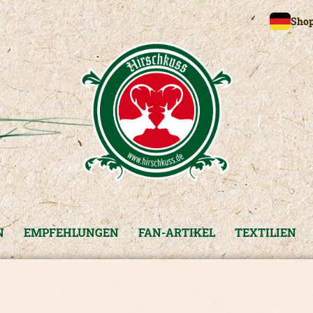
Shop
N
EMPFEHLUNGEN
FAN-ARTIKEL
TEXTILIEN