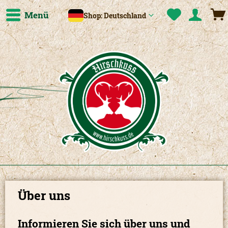
Menü
Shop: Deutschland
Über uns
Informieren Sie sich über uns und