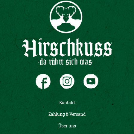
Kontakt
Zahlung & Versand
Über uns