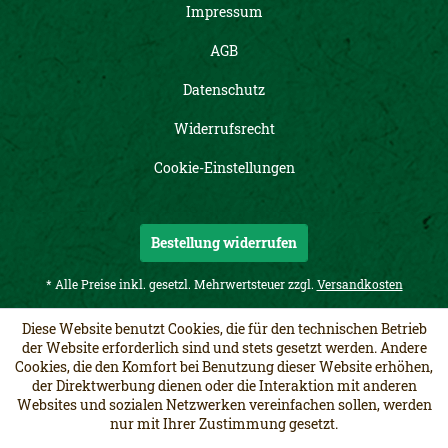
Impressum
AGB
Datenschutz
Widerrufsrecht
Cookie-Einstellungen
Bestellung widerrufen
* Alle Preise inkl. gesetzl. Mehrwertsteuer zzgl.
Versandkosten
Diese Website benutzt Cookies, die für den technischen Betrieb
der Website erforderlich sind und stets gesetzt werden. Andere
Cookies, die den Komfort bei Benutzung dieser Website erhöhen,
der Direktwerbung dienen oder die Interaktion mit anderen
Websites und sozialen Netzwerken vereinfachen sollen, werden
nur mit Ihrer Zustimmung gesetzt.