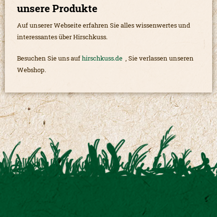
unsere Produkte
Auf unserer Webseite erfahren Sie alles wissenwertes und
interessantes über Hirschkuss.
Besuchen Sie uns auf
hirschkuss.de
, Sie verlassen unseren
Webshop.