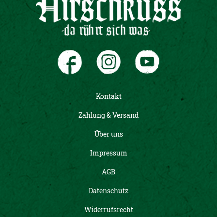
Kontakt
Zahlung & Versand
Über uns
Impressum
AGB
Datenschutz
Widerrufsrecht