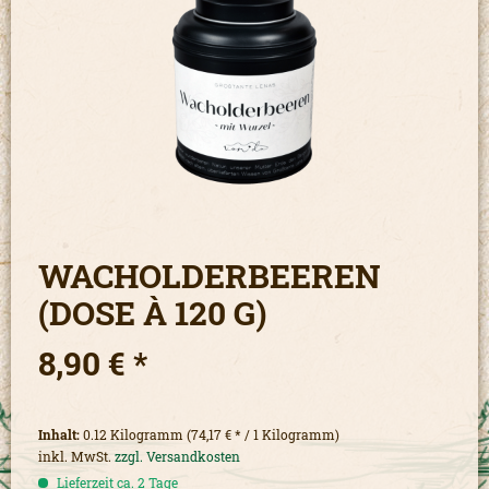
WACHOLDERBEEREN
(DOSE À 120 G)
8,90 € *
Inhalt:
0.12 Kilogramm (74,17 € * / 1 Kilogramm)
inkl. MwSt.
zzgl. Versandkosten
Lieferzeit ca. 2 Tage