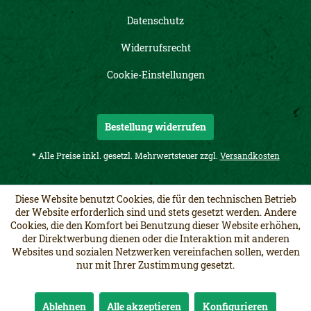
Datenschutz
Widerrufsrecht
Cookie-Einstellungen
Bestellung widerrufen
* Alle Preise inkl. gesetzl. Mehrwertsteuer zzgl.
Versandkosten
Diese Website benutzt Cookies, die für den technischen Betrieb
der Website erforderlich sind und stets gesetzt werden. Andere
Cookies, die den Komfort bei Benutzung dieser Website erhöhen,
der Direktwerbung dienen oder die Interaktion mit anderen
Websites und sozialen Netzwerken vereinfachen sollen, werden
nur mit Ihrer Zustimmung gesetzt.
Ablehnen
Alle akzeptieren
Konfigurieren