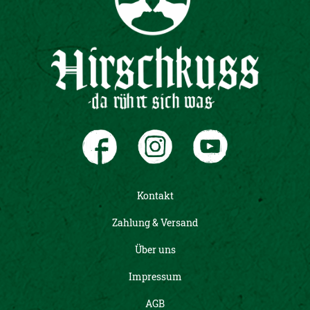
Kontakt
Zahlung & Versand
Über uns
Impressum
AGB