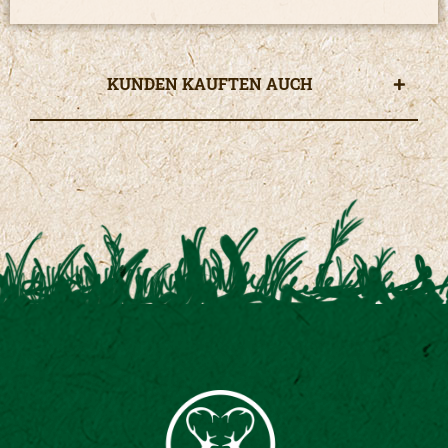
KUNDEN KAUFTEN AUCH