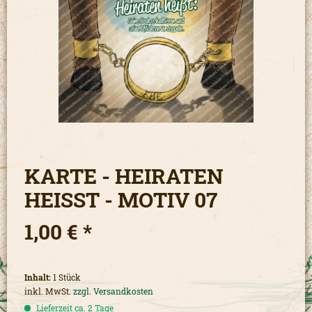
KARTE - HEIRATEN
HEISST - MOTIV 07
1,00 € *
Inhalt:
1 Stück
inkl. MwSt.
zzgl. Versandkosten
Lieferzeit ca. 2 Tage