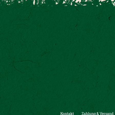
Kontakt
Zahlung & Versand