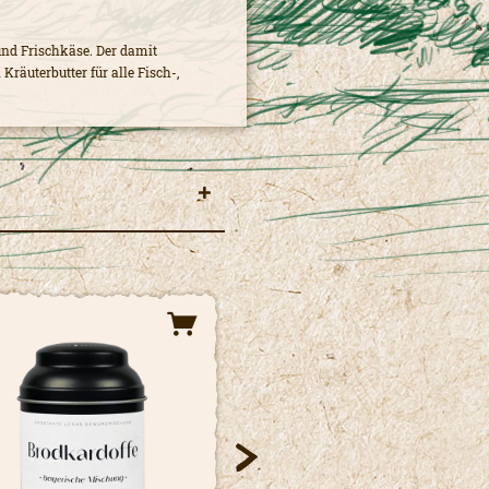
und Frischkäse. Der damit
Kräuterbutter für alle Fisch-,