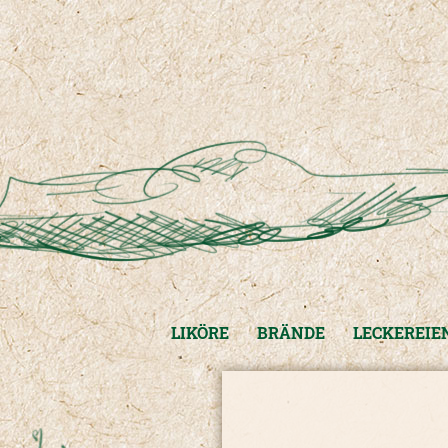
LIKÖRE
BRÄNDE
LECKEREIE