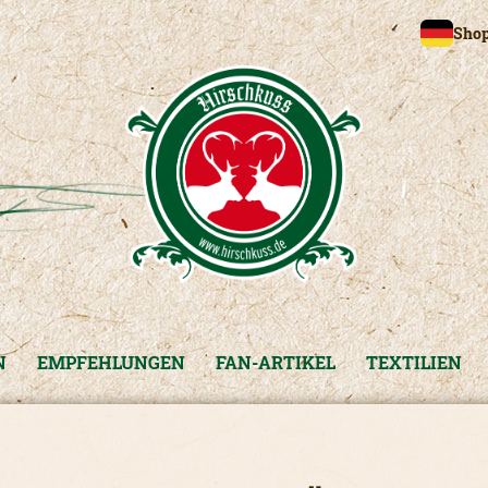
Shop
N
EMPFEHLUNGEN
FAN-ARTIKEL
TEXTILIEN