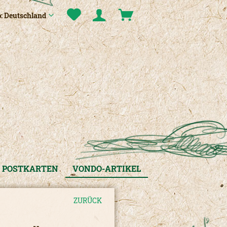
: Deutschland
POSTKARTEN
VONDO-ARTIKEL
ZURÜCK