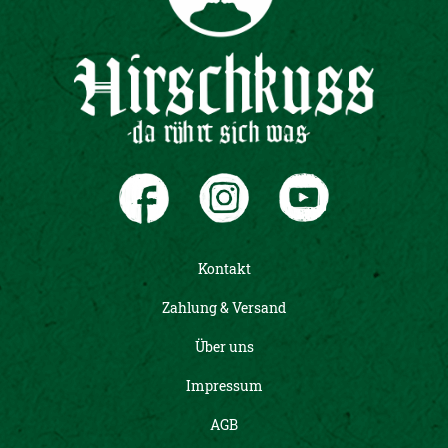
Kontakt
Zahlung & Versand
Über uns
Impressum
AGB