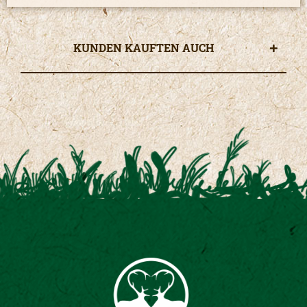
KUNDEN KAUFTEN AUCH