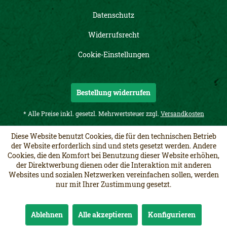
Datenschutz
Widerrufsrecht
Cookie-Einstellungen
Bestellung widerrufen
* Alle Preise inkl. gesetzl. Mehrwertsteuer zzgl.
Versandkosten
Diese Website benutzt Cookies, die für den technischen Betrieb
der Website erforderlich sind und stets gesetzt werden. Andere
Cookies, die den Komfort bei Benutzung dieser Website erhöhen,
der Direktwerbung dienen oder die Interaktion mit anderen
Websites und sozialen Netzwerken vereinfachen sollen, werden
nur mit Ihrer Zustimmung gesetzt.
Ablehnen
Alle akzeptieren
Konfigurieren