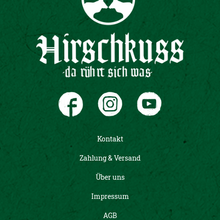
Kontakt
Zahlung & Versand
Über uns
Impressum
AGB