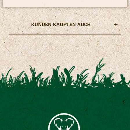
KUNDEN KAUFTEN AUCH