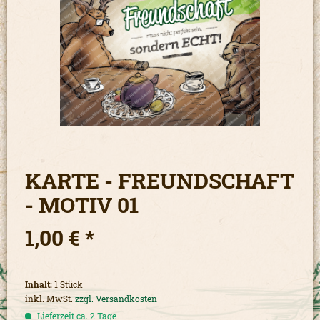
KARTE - FREUNDSCHAFT
- MOTIV 01
1,00 € *
Inhalt:
1 Stück
inkl. MwSt.
zzgl. Versandkosten
Lieferzeit ca. 2 Tage