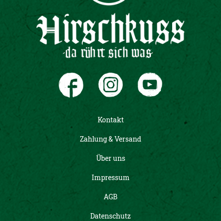
Kontakt
Zahlung & Versand
Über uns
Impressum
AGB
Datenschutz