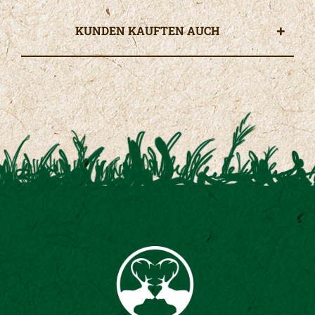
KUNDEN KAUFTEN AUCH