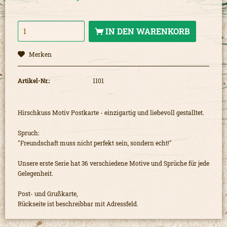
IN DEN
WARENKORB
Merken
Artikel-Nr.:
1101
Hirschkuss Motiv Postkarte - einzigartig und liebevoll gestalltet.
Spruch:
"Freundschaft muss nicht perfekt sein, sondern echt!"
Unsere erste Serie hat 36 verschiedene Motive und Sprüche für jede
Gelegenheit.
Post- und Grußkarte,
Rückseite ist beschreibbar mit Adressfeld.