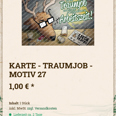
KARTE - TRAUMJOB -
MOTIV 27
1,00 € *
Inhalt:
1 Stück
inkl. MwSt.
zzgl. Versandkosten
Lieferzeit ca. 2 Tage