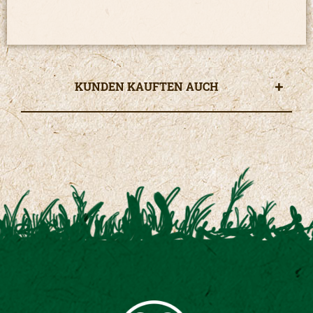
KUNDEN KAUFTEN AUCH