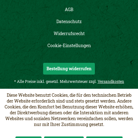
AGB
Datenschutz
Widerrufsrecht
Cookie-Einstellungen
Bestellung widerrufen
* Alle Preise inkl. gesetzl. Mehrwertsteuer zzgl.
Versandkosten
Diese Website benutzt Cookies, die für den technischen Betrieb
der Website erforderlich sind und stets gesetzt werden. Andere
Cookies, die den Komfort bei Benutzung dieser Website erhöhen,
der Direktwerbung dienen oder die Interaktion mit anderen
Websites und sozialen Netzwerken vereinfachen sollen, werden
nur mit Ihrer Zustimmung gesetzt.