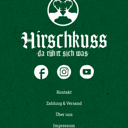
Kontakt
Zahlung & Versand
Über uns
Impressum